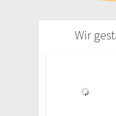
Beitragsnaviga
Wir gest