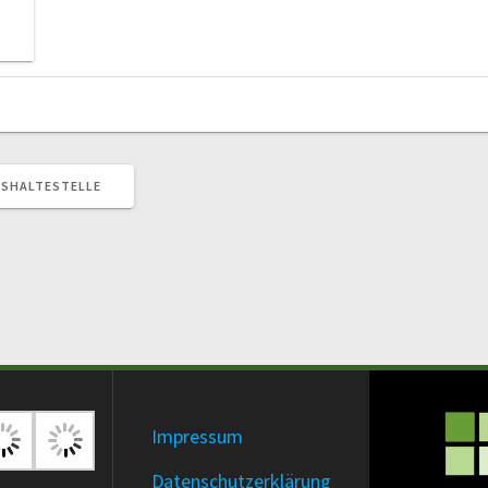
BUSHALTESTELLE
Impressum
Datenschutzerklärung