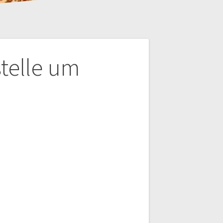
stelle um