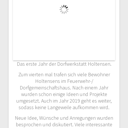
Das erste Jahr der Dorfwerkstatt Holtensen.
Zum vierten mal trafen sich viele Bewohner
Holtensens im Feuerwehr-/
Dorfgemeinschaftshaus. Nach einem Jahr
wurden schon einige Ideen und Projekte
umgesetzt. Auch im Jahr 2019 geht es weiter,
sodass keine Langeweile aufkommen wird.
Neue Idee, Wünsche und Anregungen wurden
besprochen und diskutiert. Viele interessante