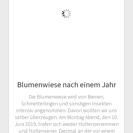
Blumenwiese nach einem Jahr
Die Blumenwiese wird von Bienen,
Schmetterlingen und sonstigen Insekten
intensiv angenommen. Davon wollten wir uns
selber überzeugen. Am Montag Abend, den 10.
Juni 2019, trafen sich wieder Holtensenerinnen
und Holtensener. Diesmal an der vor einem