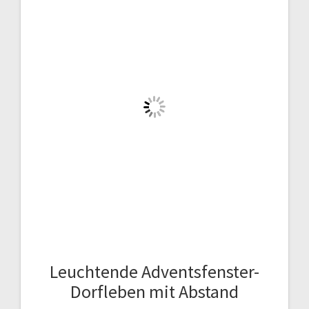
Leuchtende Adventsfenster-
Dorfleben mit Abstand