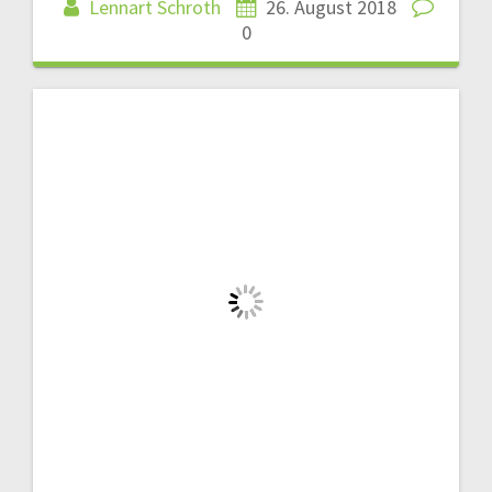
Lennart Schroth
26. August 2018
0