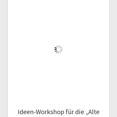
Ideen-Workshop für die „Alte