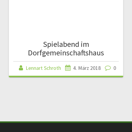
Spielabend im
Dorfgemeinschaftshaus
Lennart Schroth
4. März 2018
0