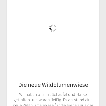
Die neue Wildblumenwiese
Wir haben uns mit Schaufel und Harke
getroffen und waren fleißig. Es entstand eine
neue Wildblumenwiese für die Bienen aus der