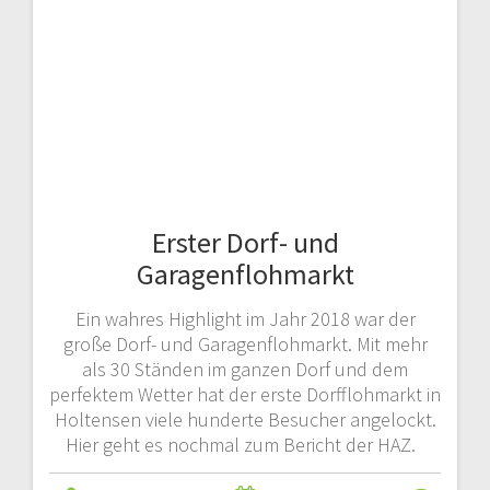
Erster Dorf- und
Garagenflohmarkt
Ein wahres Highlight im Jahr 2018 war der
große Dorf- und Garagenflohmarkt. Mit mehr
als 30 Ständen im ganzen Dorf und dem
perfektem Wetter hat der erste Dorfflohmarkt in
Holtensen viele hunderte Besucher angelockt.
Hier geht es nochmal zum Bericht der HAZ.