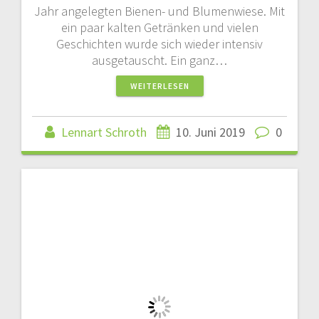
Jahr angelegten Bienen- und Blumenwiese. Mit
ein paar kalten Getränken und vielen
Geschichten wurde sich wieder intensiv
ausgetauscht. Ein ganz…
WEITERLESEN
Lennart Schroth
10. Juni 2019
0