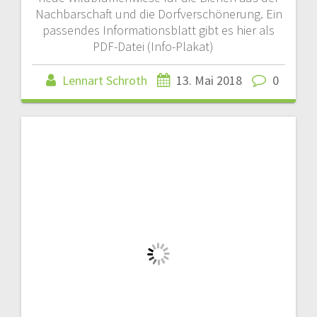
Nachbarschaft und die Dorfverschönerung. Ein
passendes Informationsblatt gibt es hier als
PDF-Datei (Info-Plakat)
Lennart Schroth
13. Mai 2018
0