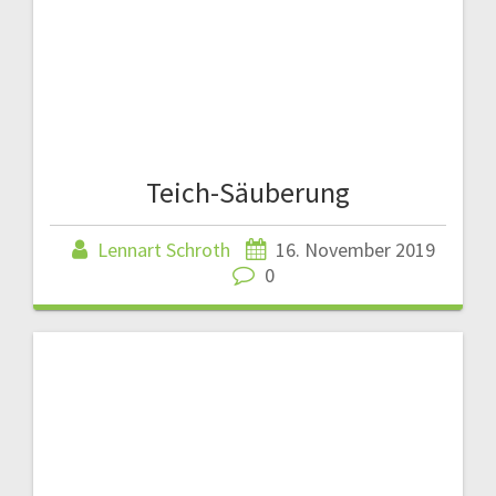
Teich-Säuberung
Lennart Schroth
16. November 2019
0