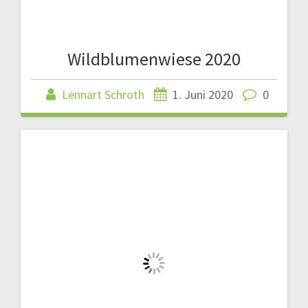
Wildblumenwiese 2020
Lennart Schroth
1. Juni 2020
0