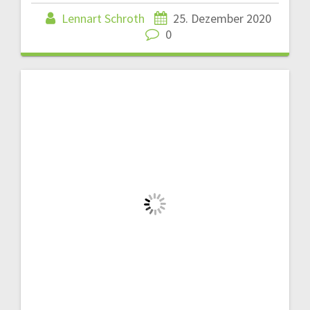
Lennart Schroth
25. Dezember 2020
0