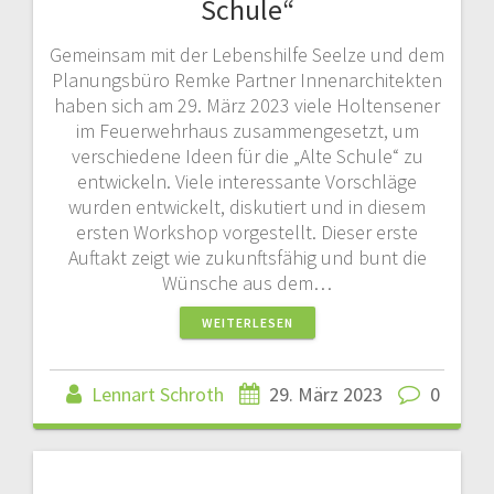
Schule“
Gemeinsam mit der Lebenshilfe Seelze und dem
Planungsbüro Remke Partner Innenarchitekten
haben sich am 29. März 2023 viele Holtensener
im Feuerwehrhaus zusammengesetzt, um
verschiedene Ideen für die „Alte Schule“ zu
entwickeln. Viele interessante Vorschläge
wurden entwickelt, diskutiert und in diesem
ersten Workshop vorgestellt. Dieser erste
Auftakt zeigt wie zukunftsfähig und bunt die
Wünsche aus dem…
WEITERLESEN
Lennart Schroth
29. März 2023
0